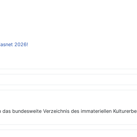
 Fasnet 2026!
 das bundesweite Verzeichnis des immateriellen Kulturer