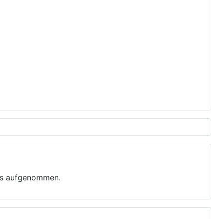
bes aufgenommen.