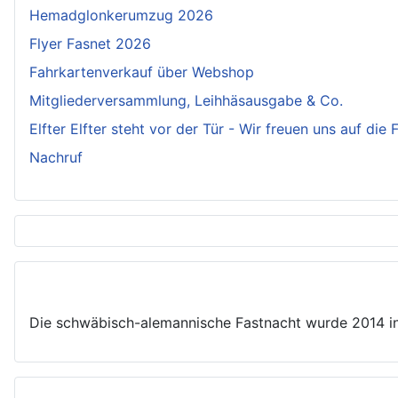
Hemadglonkerumzug 2026
Flyer Fasnet 2026
Fahrkartenverkauf über Webshop
Mitgliederversammlung, Leihhäsausgabe & Co.
Elfter Elfter steht vor der Tür - Wir freuen uns auf die
Nachruf
Die schwäbisch-alemannische Fastnacht wurde 2014 in