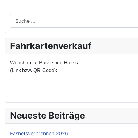
Suchen
Fahrkartenverkauf
Webshop für Busse und Hotels
(Link bzw. QR-Code):
Neueste Beiträge
Fasnetsverbrennen 2026