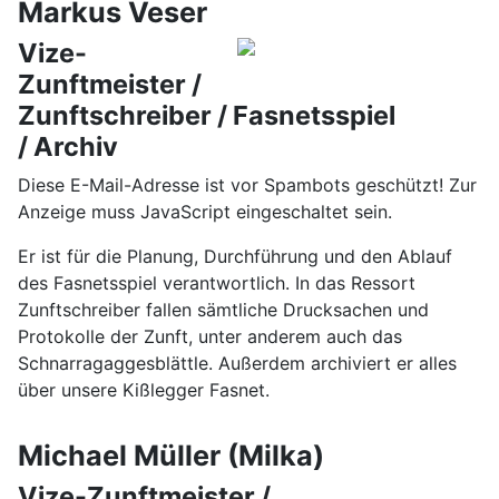
Markus Veser
Vize-
Zunftmeister /
Zunftschreiber / Fasnetsspiel
/ Archiv
Diese E-Mail-Adresse ist vor Spambots geschützt! Zur
Anzeige muss JavaScript eingeschaltet sein.
Er ist für die Planung, Durchführung und den Ablauf
des Fasnetsspiel verantwortlich. In das Ressort
Zunftschreiber fallen sämtliche Drucksachen und
Protokolle der Zunft, unter anderem auch das
Schnarragaggesblättle. Außerdem archiviert er alles
über unsere Kißlegger Fasnet.
Michael Müller (Milka)
Vize-Zunftmeister /