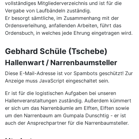
vollständiges Mitgliederverzeichnis und ist für die
Vergabe von Laufbändeln zuständig.
Er besorgt sämtliche, im Zusammenhang mit der
Ordensverleihung, anfallenden Arbeiten, führt das
Ordensbuch, in welches jede Ehrung eingetragen wird.
Gebhard Schüle (Tschebe)
Hallenwart / Narrenbaumsteller
Diese E-Mail-Adresse ist vor Spambots geschützt! Zur
Anzeige muss JavaScript eingeschaltet sein.
Er ist für die logistischen Aufgaben bei unseren
Hallenveranstaltungen zuständig. Außerdem kümmert
er sich um das Narrenbäumle am Elften, Elften sowie
um den Narrenbaum am Gumpala Dunschtig - er ist
auch der Ansprechpartner für die Narrenbaumsteller.