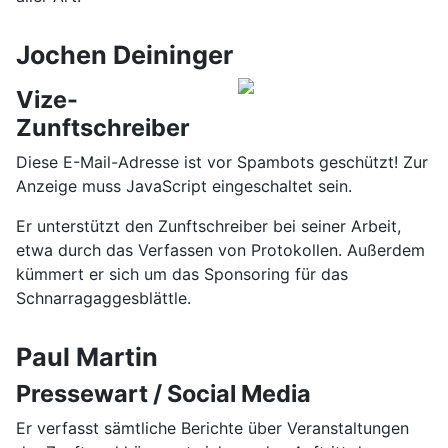
Jochen Deininger
Vize-
Zunftschreiber
Diese E-Mail-Adresse ist vor Spambots geschützt! Zur
Anzeige muss JavaScript eingeschaltet sein.
Er unterstützt den Zunftschreiber bei seiner Arbeit,
etwa durch das Verfassen von Protokollen. Außerdem
kümmert er sich um das Sponsoring für das
Schnarragaggesblättle.
Paul Martin
Pressewart / Social Media
Er verfasst sämtliche Berichte über Veranstaltungen