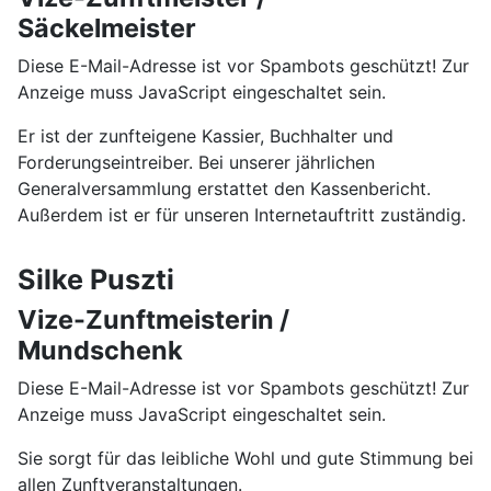
Säckelmeister
Diese E-Mail-Adresse ist vor Spambots geschützt! Zur
Anzeige muss JavaScript eingeschaltet sein.
Er ist der zunfteigene Kassier, Buchhalter und
Forderungseintreiber. Bei unserer jährlichen
Generalversammlung erstattet den Kassenbericht.
Außerdem ist er für unseren Internetauftritt zuständig.
Silke Puszti
Vize-Zunftmeisterin /
Mundschenk
Diese E-Mail-Adresse ist vor Spambots geschützt! Zur
Anzeige muss JavaScript eingeschaltet sein.
Sie sorgt für das leibliche Wohl und gute Stimmung bei
allen Zunftveranstaltungen.