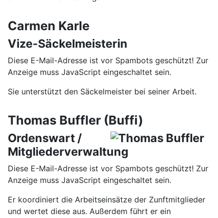
Carmen Karle
Vize-Säckelmeisterin
Diese E-Mail-Adresse ist vor Spambots geschützt! Zur
Anzeige muss JavaScript eingeschaltet sein.
Sie unterstützt den Säckelmeister bei seiner Arbeit.
Thomas Buffler (Buffi)
Ordenswart /
Mitgliederverwaltung
Diese E-Mail-Adresse ist vor Spambots geschützt! Zur
Anzeige muss JavaScript eingeschaltet sein.
Er koordiniert die Arbeitseinsätze der Zunftmitglieder
und wertet diese aus. Außerdem führt er ein