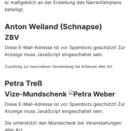
er maßgeblich an der Erstellung des Narrenfahrplans
beteiligt.
Anton Weiland (Schnapse)
ZBV
Diese E-Mail-Adresse ist vor Spambots geschützt! Zur
Anzeige muss JavaScript eingeschaltet sein.
Zuständig zur besonderen Verwendung bei Anlässen aller Art.
Petra Treß
Vize-Mundschenk
Diese E-Mail-Adresse ist vor Spambots geschützt! Zur
Anzeige muss JavaScript eingeschaltet sein.
Sie unterstützt den Mundschenk bei Veranstaltungen
aller Art.