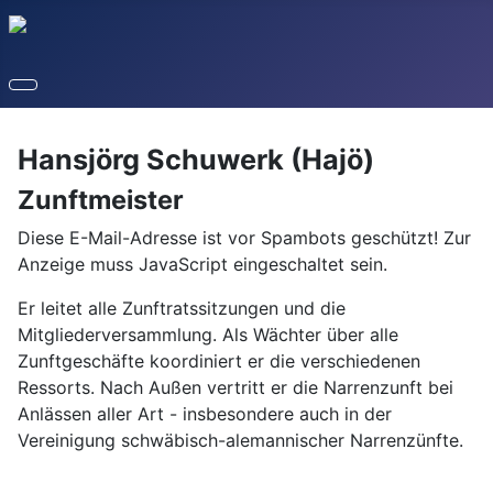
Hansjörg Schuwerk (Hajö)
Zunftmeister
Diese E-Mail-Adresse ist vor Spambots geschützt! Zur
Anzeige muss JavaScript eingeschaltet sein.
Er leitet alle Zunftratssitzungen und die
Mitgliederversammlung. Als Wächter über alle
Zunftgeschäfte koordiniert er die verschiedenen
Ressorts. Nach Außen vertritt er die Narrenzunft bei
Anlässen aller Art - insbesondere auch in der
Vereinigung schwäbisch-alemannischer Narrenzünfte.