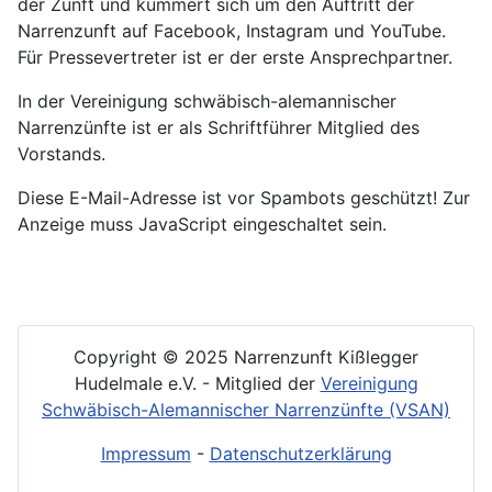
der Zunft und kümmert sich um den Auftritt der
Narrenzunft auf Facebook, Instagram und YouTube.
Für Pressevertreter ist er der erste Ansprechpartner.
In der Vereinigung schwäbisch-alemannischer
Narrenzünfte ist er als Schriftführer Mitglied des
Vorstands.
Diese E-Mail-Adresse ist vor Spambots geschützt! Zur
Anzeige muss JavaScript eingeschaltet sein.
Copyright © 2025 Narrenzunft Kißlegger
Hudelmale e.V. - Mitglied der
Vereinigung
Schwäbisch-Alemannischer Narrenzünfte (VSAN)
Impressum
-
Datenschutzerklärung