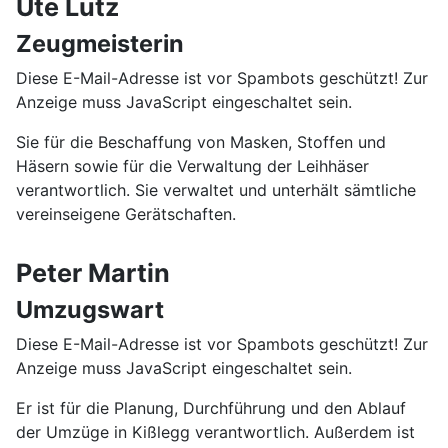
Ute Lutz
Zeugmeisterin
Diese E-Mail-Adresse ist vor Spambots geschützt! Zur
Anzeige muss JavaScript eingeschaltet sein.
Sie für die Beschaffung von Masken, Stoffen und
Häsern sowie für die Verwaltung der Leihhäser
verantwortlich. Sie verwaltet und unterhält sämtliche
vereinseigene Gerätschaften.
Peter Martin
Umzugswart
Diese E-Mail-Adresse ist vor Spambots geschützt! Zur
Anzeige muss JavaScript eingeschaltet sein.
Er ist für die Planung, Durchführung und den Ablauf
der Umzüge in Kißlegg verantwortlich. Außerdem ist