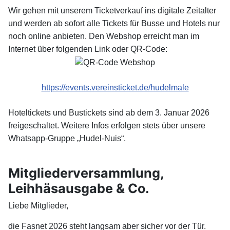
Wir gehen mit unserem Ticketverkauf ins digitale Zeitalter
und werden ab sofort alle Tickets für Busse und Hotels nur
noch online anbieten. Den Webshop erreicht man im
Internet über folgenden Link oder QR-Code:
https://events.vereinsticket.de/hudelmale
Hoteltickets und Bustickets sind ab dem 3. Januar 2026
freigeschaltet. Weitere Infos erfolgen stets über unsere
Whatsapp-Gruppe „Hudel-Nuis“.
Mitgliederversammlung,
Leihhäsausgabe & Co.
Liebe Mitglieder,
die Fasnet 2026 steht langsam aber sicher vor der Tür.