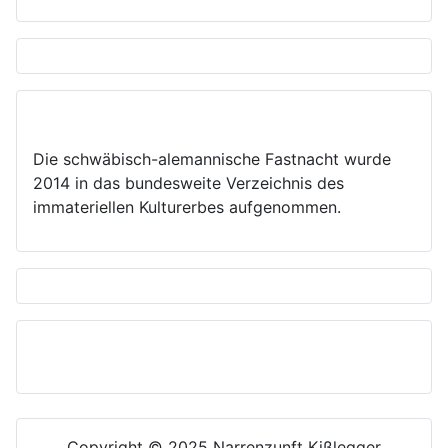
Die schwäbisch-alemannische Fastnacht wurde
2014 in das bundesweite Verzeichnis des
immateriellen Kulturerbes aufgenommen.
Copyright © 2025 Narrenzunft Kißlegger