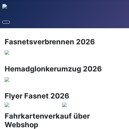
Fasnetsverbrennen 2026
Hemadglonkerumzug 2026
Flyer Fasnet 2026
Fahrkartenverkauf über
Webshop