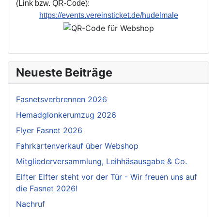
(Link bzw. QR-Code):
https://events.vereinsticket.de/hudelmale
Neueste Beiträge
Fasnetsverbrennen 2026
Hemadglonkerumzug 2026
Flyer Fasnet 2026
Fahrkartenverkauf über Webshop
Mitgliederversammlung, Leihhäsausgabe & Co.
Elfter Elfter steht vor der Tür - Wir freuen uns auf
die Fasnet 2026!
Nachruf