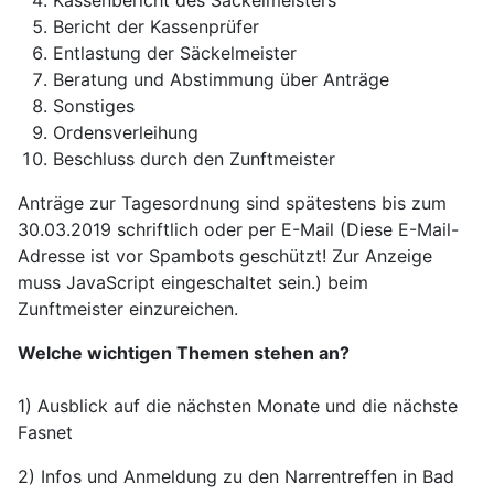
Kassenbericht des Säckelmeisters
Bericht der Kassenprüfer
Entlastung der Säckelmeister
Beratung und Abstimmung über Anträge
Sonstiges
Ordensverleihung
Beschluss durch den Zunftmeister
Anträge zur Tagesordnung sind spätestens bis zum
30.03.2019 schriftlich oder per E-Mail (
Diese E-Mail-
Adresse ist vor Spambots geschützt! Zur Anzeige
muss JavaScript eingeschaltet sein.
) beim
Zunftmeister einzureichen.
Welche wichtigen Themen stehen an?
1) Ausblick auf die nächsten Monate und die nächste
Fasnet
2) Infos und Anmeldung zu den Narrentreffen in Bad