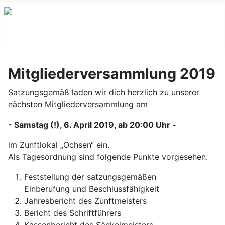
Mitgliederversammlung 2019
Satzungsgemäß laden wir dich herzlich zu unserer
nächsten Mitgliederversammlung am
- Samstag (!), 6. April 2019, ab 20:00 Uhr -
im Zunftlokal „Ochsen“ ein.
Als Tagesordnung sind folgende Punkte vorgesehen:
Feststellung der satzungsgemäßen
Einberufung und Beschlussfähigkeit
Jahresbericht des Zunftmeisters
Bericht des Schriftführers