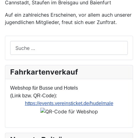
Cannstadt, Staufen im Breisgau und Baienfurt
Auf ein zahlreiches Erscheinen, vor allem auch unserer
jugendlichen Mitglieder, freut sich euer Zunftrat.
Suchen
Fahrkartenverkauf
Webshop für Busse und Hotels
(Link bzw. QR-Code):
https://events.vereinsticket.de/hudelmale