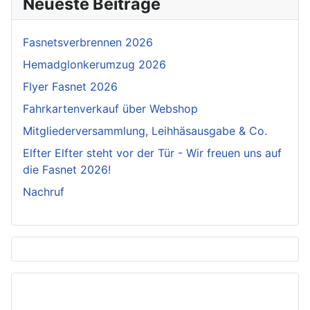
Neueste Beiträge
Fasnetsverbrennen 2026
Hemadglonkerumzug 2026
Flyer Fasnet 2026
Fahrkartenverkauf über Webshop
Mitgliederversammlung, Leihhäsausgabe & Co.
Elfter Elfter steht vor der Tür - Wir freuen uns auf
die Fasnet 2026!
Nachruf